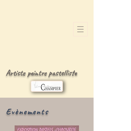
Artiste peintre pastelliste
Evènements