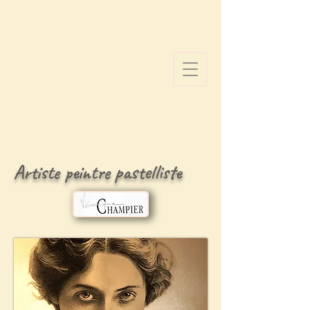
Artiste peintre pastelliste