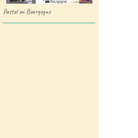
Pastel en Bourgogne