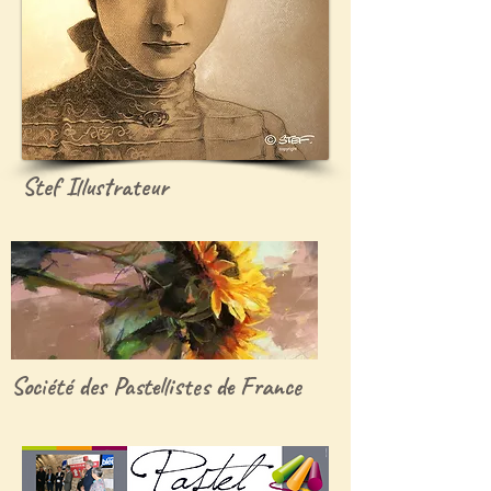
Stef Illustrateur
Société des Pastellistes de France