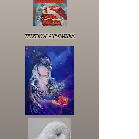
TRIPTYQUE ALCHIMIQUE