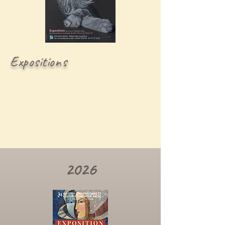
Expositions
2026