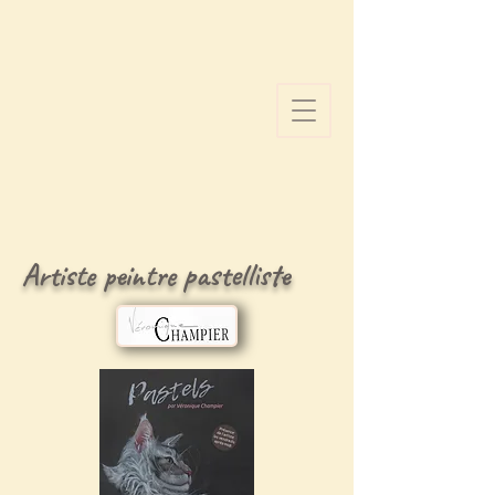
Artiste peintre pastelliste