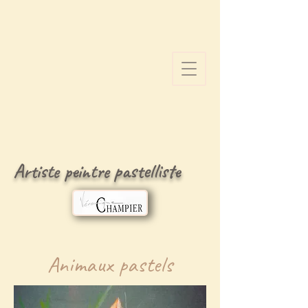
Artiste peintre pastelliste
Animaux pastels