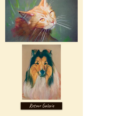
Retour Galerie