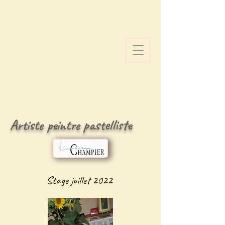
Artiste peintre pastelliste
Stage juillet 2022