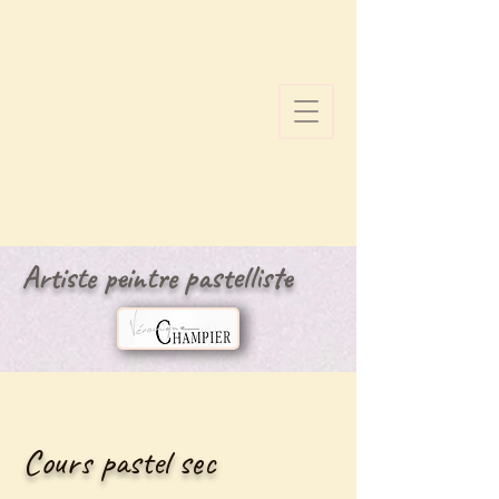
Artiste peintre pastelliste
Cours pastel sec