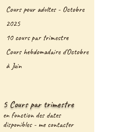
Cours pour adultes - Octobre
2025
10 cours par trimestre
Cours hebdomadaire d'Octobre
à Juin
5 Cours par trimestre
en fonction des dates
disponibles - me contacter