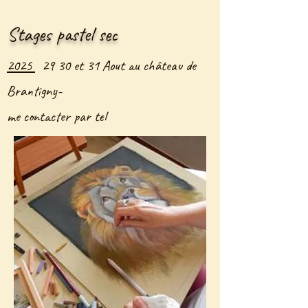
Stages pastel sec
2025
29 30 et 31 Aout au château de
Brantigny-
me contacter par tel