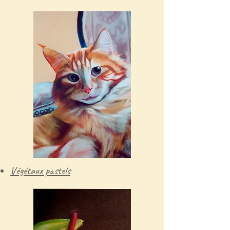
Végétaux pastels