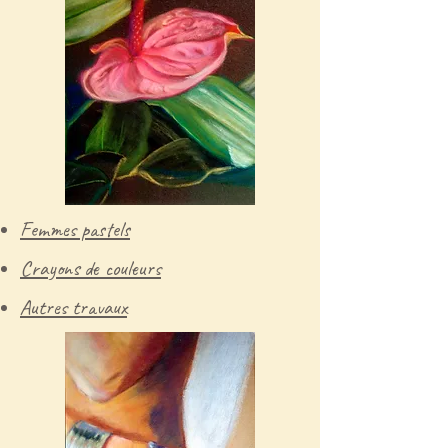
Femmes pastels
Crayons de couleurs
Autres travaux