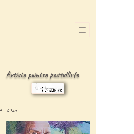
Artiste peintre pastelliste
2024